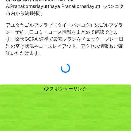
A.Pranakornsriayutthaya Pranakornsriayutt（バンコク
市内から約1時間）
アユタヤゴルフクラブ（タイ・バンコク）のゴルフプラ
ン・予約・口コミ・コース情報をまとめて確認できま
す。楽天GORA 連携で最安プランをチェック、プレー日
別の空き状況やコースレイアウト、アクセス情報もご確
認いただけます。
スポンサーリンク