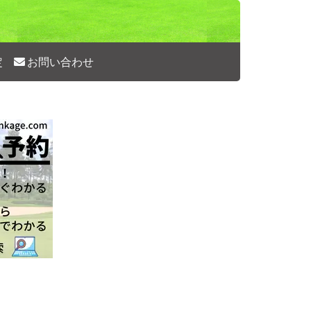
定
お問い合わせ