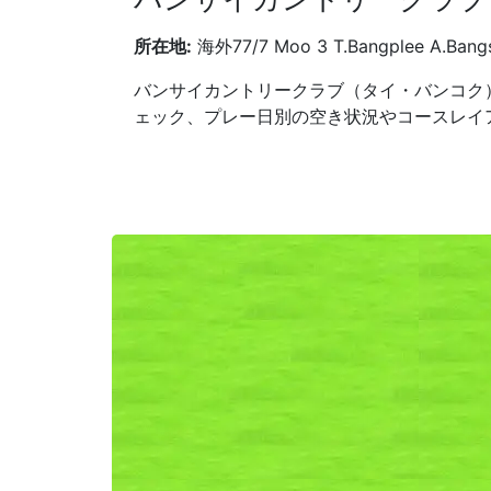
所在地:
海外77/7 Moo 3 T.Bangplee A.B
バンサイカントリークラブ（タイ・バンコク
ェック、プレー日別の空き状況やコースレイ