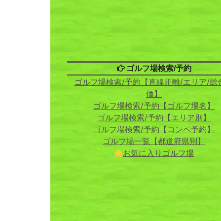
ゴルフ場検索/予約
ゴルフ場検索/予約【直線距離/エリア/総
価】
ゴルフ場検索/予約【ゴルフ場名】
ゴルフ場検索/予約【エリア別】
ゴルフ場検索/予約【コンペ予約】
ゴルフ場一覧【都道府県別】
お気に入りゴルフ場