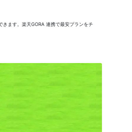
きます。楽天GORA 連携で最安プランをチ