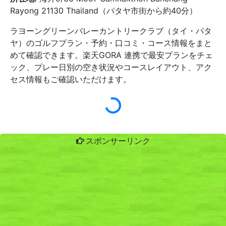
Rayong 21130 Thailand（パタヤ市街から約40分）
ラヨーングリーンバレーカントリークラブ（タイ・パタ
ヤ）のゴルフプラン・予約・口コミ・コース情報をまと
めて確認できます。楽天GORA 連携で最安プランをチェ
ック、プレー日別の空き状況やコースレイアウト、アク
セス情報もご確認いただけます。
スポンサーリンク