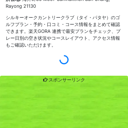
Rayong 21130
シルキーオークカントリークラブ（タイ・パタヤ）のゴ
ルフプラン・予約・口コミ・コース情報をまとめて確認
できます。楽天GORA 連携で最安プランをチェック、プ
レー日別の空き状況やコースレイアウト、アクセス情報
もご確認いただけます。
スポンサーリンク