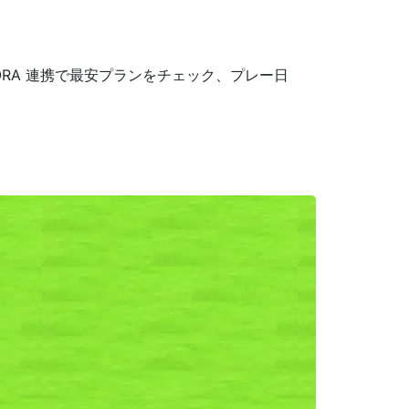
RA 連携で最安プランをチェック、プレー日