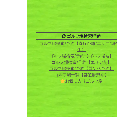
ゴルフ場検索/予約
ゴルフ場検索/予約【直線距離/エリア/総
価】
ゴルフ場検索/予約【ゴルフ場名】
ゴルフ場検索/予約【エリア別】
ゴルフ場検索/予約【コンペ予約】
ゴルフ場一覧【都道府県別】
お気に入りゴルフ場