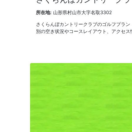
所在地:
山形県村山市大字名取3302
さくらんぼカントリークラブのゴルフプラン
別の空き状況やコースレイアウト、アクセス