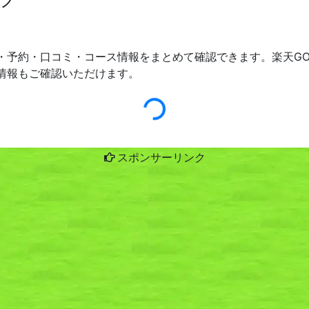
・予約・口コミ・コース情報をまとめて確認できます。楽天GO
情報もご確認いただけます。
スポンサーリンク