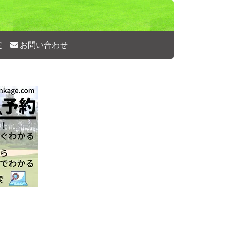
定
お問い合わせ