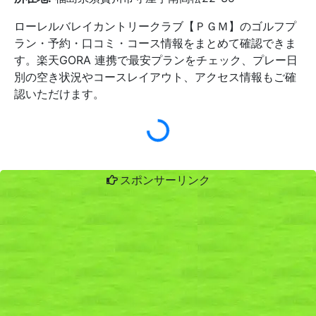
ローレルバレイカントリークラブ【ＰＧＭ】のゴルフプ
ラン・予約・口コミ・コース情報をまとめて確認できま
す。楽天GORA 連携で最安プランをチェック、プレー日
別の空き状況やコースレイアウト、アクセス情報もご確
認いただけます。
スポンサーリンク