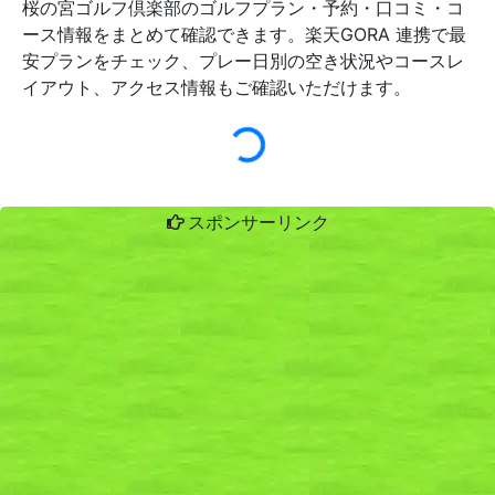
桜の宮ゴルフ倶楽部のゴルフプラン・予約・口コミ・コ
ース情報をまとめて確認できます。楽天GORA 連携で最
安プランをチェック、プレー日別の空き状況やコースレ
イアウト、アクセス情報もご確認いただけます。
スポンサーリンク