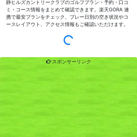
静ヒルズカントリークラブのゴルフプラン・予約・口コ
ミ・コース情報をまとめて確認できます。楽天GORA 連
携で最安プランをチェック、プレー日別の空き状況やコ
ースレイアウト、アクセス情報もご確認いただけます。
スポンサーリンク