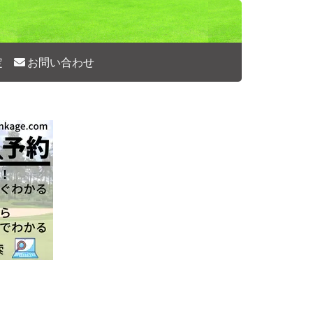
定
お問い合わせ