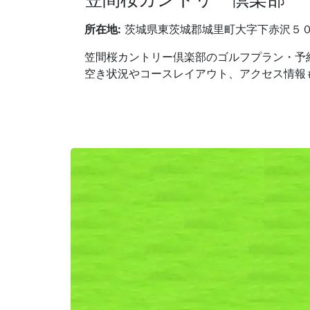
所在地:
茨城県東茨城郡城里町大字下赤沢５
笠間桜カントリー倶楽部のゴルフプラン・予
空き状況やコースレイアウト、アクセス情報