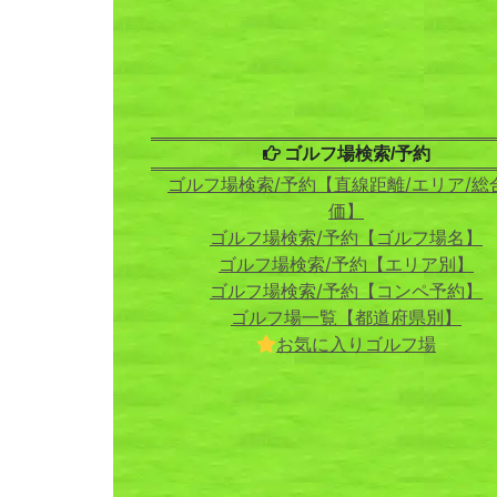
ゴルフ場検索/予約
ゴルフ場検索/予約【直線距離/エリア/総
価】
ゴルフ場検索/予約【ゴルフ場名】
ゴルフ場検索/予約【エリア別】
ゴルフ場検索/予約【コンペ予約】
ゴルフ場一覧【都道府県別】
お気に入りゴルフ場