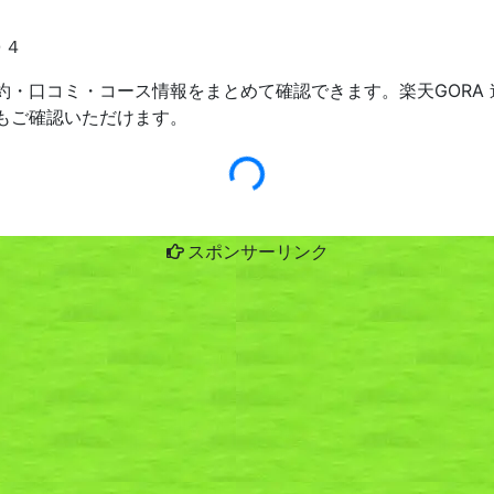
０４
約・口コミ・コース情報をまとめて確認できます。楽天GORA
もご確認いただけます。
スポンサーリンク