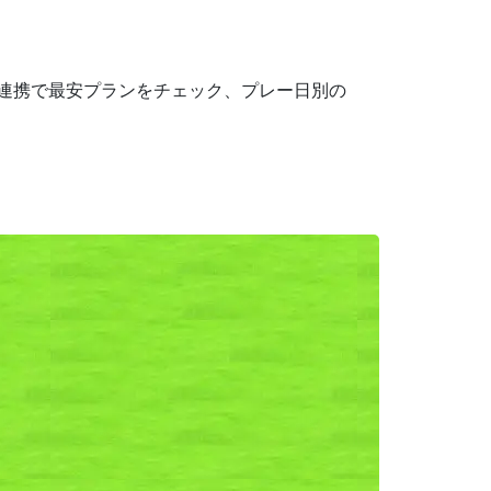
 連携で最安プランをチェック、プレー日別の