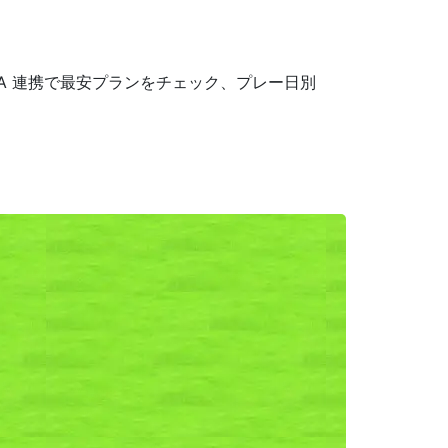
A 連携で最安プランをチェック、プレー日別