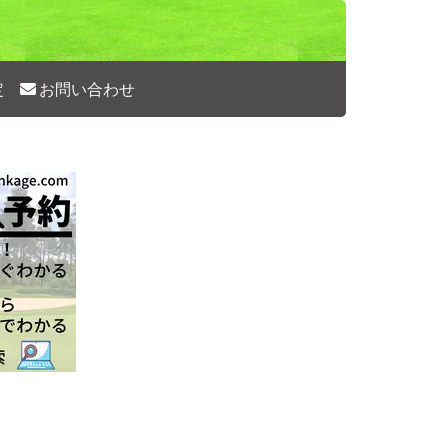
定
お問い合わせ