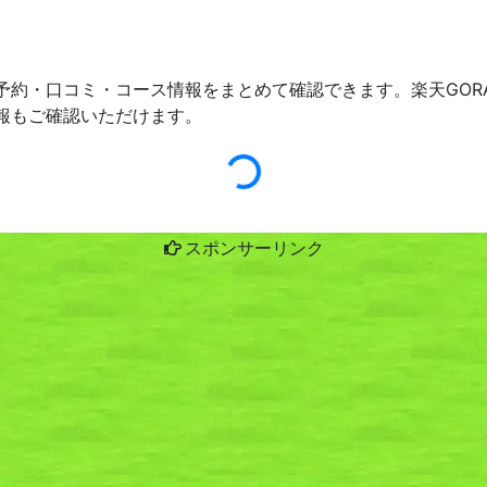
予約・口コミ・コース情報をまとめて確認できます。楽天GOR
報もご確認いただけます。
スポンサーリンク