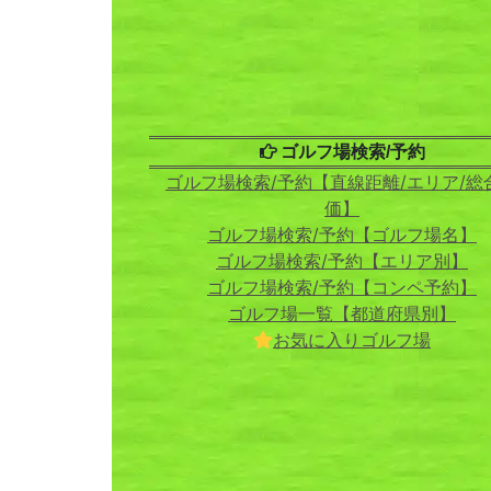
ゴルフ場検索/予約
ゴルフ場検索/予約【直線距離/エリア/総
価】
ゴルフ場検索/予約【ゴルフ場名】
ゴルフ場検索/予約【エリア別】
ゴルフ場検索/予約【コンペ予約】
ゴルフ場一覧【都道府県別】
お気に入りゴルフ場