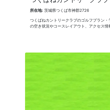
所在地:
茨城県つくば市神郡2726
つくばねカントリークラブのゴルフプラン・
の空き状況やコースレイアウト、アクセス情