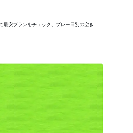
携で最安プランをチェック、プレー日別の空き