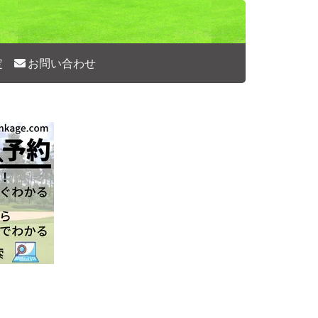
定
お問い合わせ