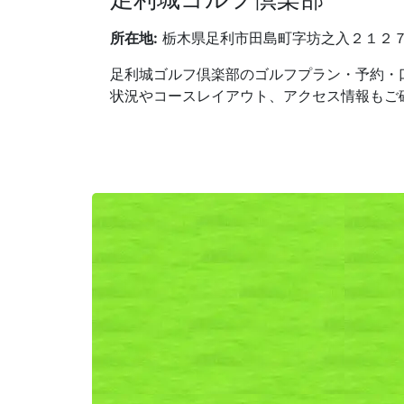
所在地:
栃木県足利市田島町字坊之入２１２７
足利城ゴルフ倶楽部のゴルフプラン・予約・
状況やコースレイアウト、アクセス情報もご