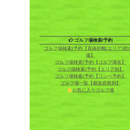
ゴルフ場検索/予約
ゴルフ場検索/予約【直線距離/エリア/総
価】
ゴルフ場検索/予約【ゴルフ場名】
ゴルフ場検索/予約【エリア別】
ゴルフ場検索/予約【コンペ予約】
ゴルフ場一覧【都道府県別】
お気に入りゴルフ場