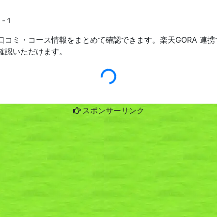
-１
口コミ・コース情報をまとめて確認できます。楽天GORA 連
確認いただけます。
スポンサーリンク