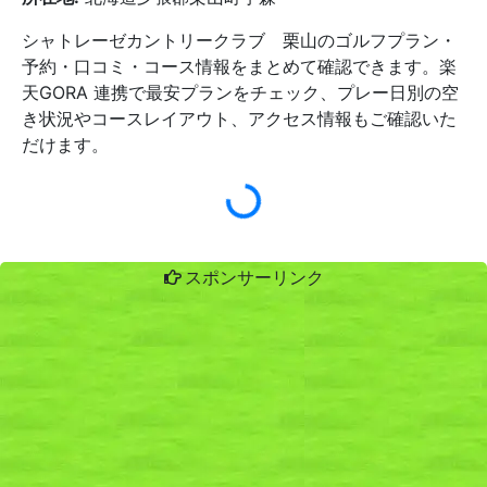
シャトレーゼカントリークラブ 栗山のゴルフプラン・
予約・口コミ・コース情報をまとめて確認できます。楽
天GORA 連携で最安プランをチェック、プレー日別の空
き状況やコースレイアウト、アクセス情報もご確認いた
だけます。
スポンサーリンク