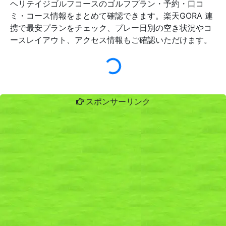
ヘリテイジゴルフコースのゴルフプラン・予約・口コ
ミ・コース情報をまとめて確認できます。楽天GORA 連
携で最安プランをチェック、プレー日別の空き状況やコ
ースレイアウト、アクセス情報もご確認いただけます。
スポンサーリンク