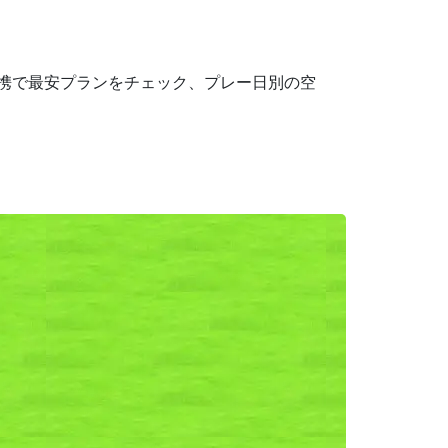
連携で最安プランをチェック、プレー日別の空