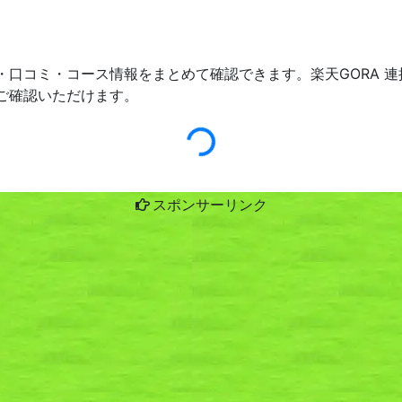
・口コミ・コース情報をまとめて確認できます。楽天GORA 
ご確認いただけます。
スポンサーリンク