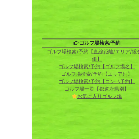
ゴルフ場検索/予約
ゴルフ場検索/予約【直線距離/エリア/総
価】
ゴルフ場検索/予約【ゴルフ場名】
ゴルフ場検索/予約【エリア別】
ゴルフ場検索/予約【コンペ予約】
ゴルフ場一覧【都道府県別】
お気に入りゴルフ場