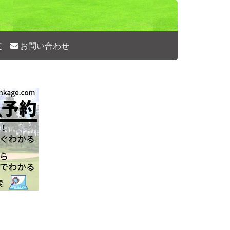
定
お問い合わせ