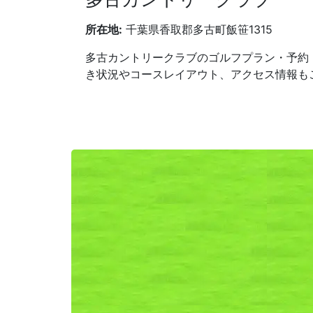
所在地:
千葉県香取郡多古町飯笹1315
多古カントリークラブのゴルフプラン・予約
き状況やコースレイアウト、アクセス情報も