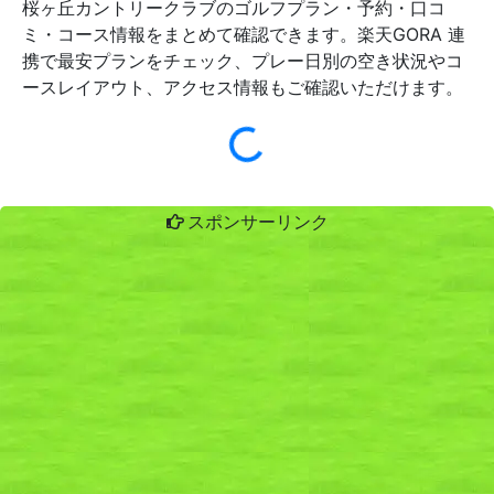
桜ヶ丘カントリークラブのゴルフプラン・予約・口コ
ミ・コース情報をまとめて確認できます。楽天GORA 連
携で最安プランをチェック、プレー日別の空き状況やコ
ースレイアウト、アクセス情報もご確認いただけます。
スポンサーリンク