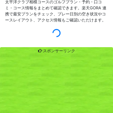
太平洋クラブ相模コースのゴルフプラン・予約・口コ
ミ・コース情報をまとめて確認できます。楽天GORA 連
携で最安プランをチェック、プレー日別の空き状況やコ
ースレイアウト、アクセス情報もご確認いただけます。
スポンサーリンク