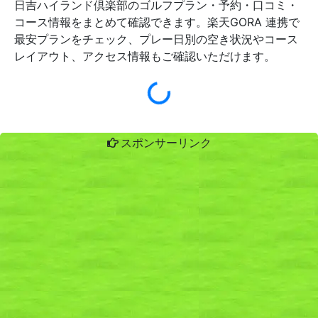
日吉ハイランド倶楽部のゴルフプラン・予約・口コミ・
コース情報をまとめて確認できます。楽天GORA 連携で
最安プランをチェック、プレー日別の空き状況やコース
レイアウト、アクセス情報もご確認いただけます。
スポンサーリンク