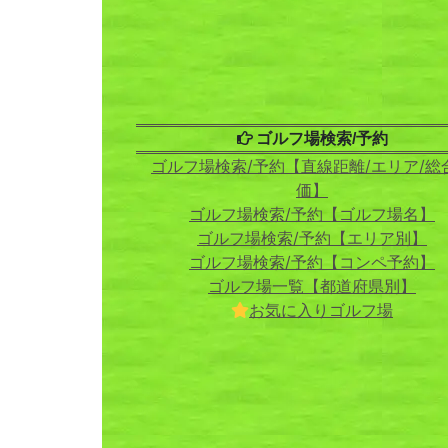
ゴルフ場検索/予約
ゴルフ場検索/予約【直線距離/エリア/総
価】
ゴルフ場検索/予約【ゴルフ場名】
ゴルフ場検索/予約【エリア別】
ゴルフ場検索/予約【コンペ予約】
ゴルフ場一覧【都道府県別】
お気に入りゴルフ場