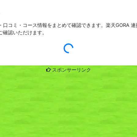
３
・口コミ・コース情報をまとめて確認できます。楽天GORA 
ご確認いただけます。
スポンサーリンク