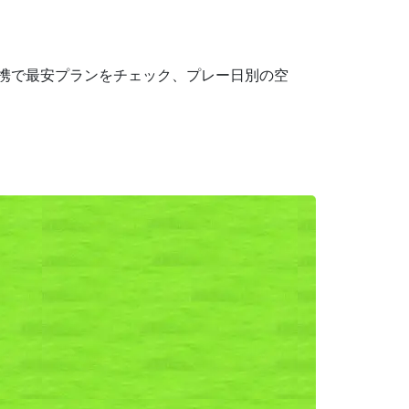
連携で最安プランをチェック、プレー日別の空