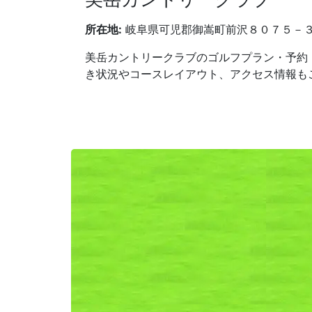
所在地:
岐阜県可児郡御嵩町前沢８０７５－
美岳カントリークラブのゴルフプラン・予約
き状況やコースレイアウト、アクセス情報も