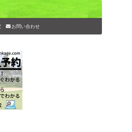
定
お問い合わせ