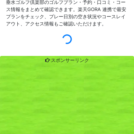
垂水ゴルフ倶楽部のゴルフプラン・予約・口コミ・コー
ス情報をまとめて確認できます。楽天GORA 連携で最安
プランをチェック、プレー日別の空き状況やコースレイ
アウト、アクセス情報もご確認いただけます。
スポンサーリンク