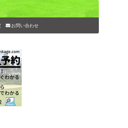
定
お問い合わせ