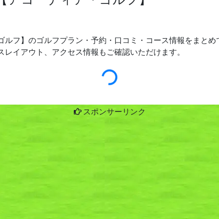
ゴルフ】のゴルフプラン・予約・口コミ・コース情報をまとめて
スレイアウト、アクセス情報もご確認いただけます。
スポンサーリンク