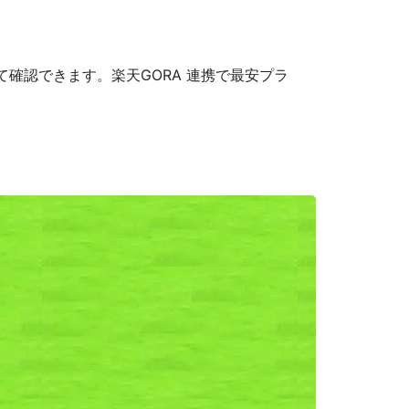
確認できます。楽天GORA 連携で最安プラ