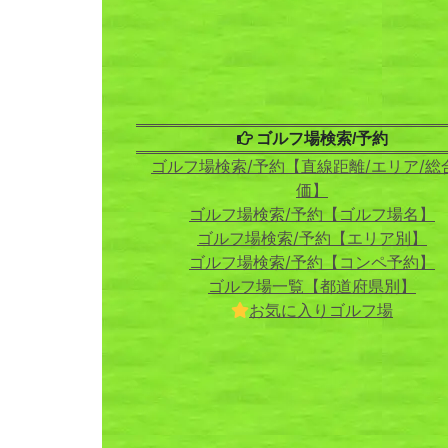
ゴルフ場検索/予約
ゴルフ場検索/予約【直線距離/エリア/総
価】
ゴルフ場検索/予約【ゴルフ場名】
ゴルフ場検索/予約【エリア別】
ゴルフ場検索/予約【コンペ予約】
ゴルフ場一覧【都道府県別】
お気に入りゴルフ場