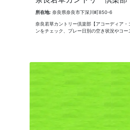
所在地:
奈良県奈良市下深川町850-6
奈良若草カントリー倶楽部【アコーディア・
ンをチェック、プレー日別の空き状況やコー