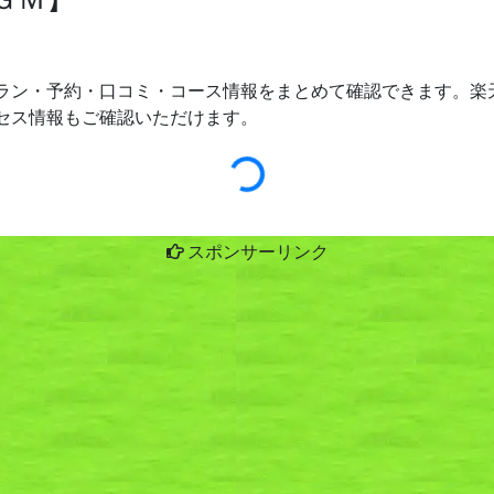
ラン・予約・口コミ・コース情報をまとめて確認できます。楽天
セス情報もご確認いただけます。
スポンサーリンク