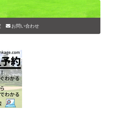
定
お問い合わせ