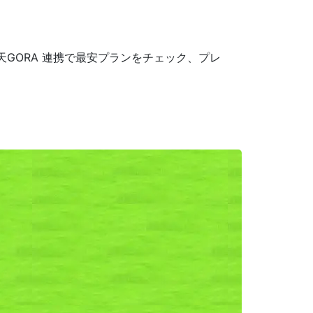
GORA 連携で最安プランをチェック、プレ