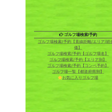
ゴルフ場検索/予約
ゴルフ場検索/予約【直線距離/エリア/総
価】
ゴルフ場検索/予約【ゴルフ場名】
ゴルフ場検索/予約【エリア別】
ゴルフ場検索/予約【コンペ予約】
ゴルフ場一覧【都道府県別】
お気に入りゴルフ場