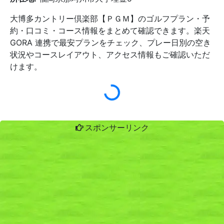
大博多カントリー倶楽部【ＰＧＭ】のゴルフプラン・予
約・口コミ・コース情報をまとめて確認できます。楽天
GORA 連携で最安プランをチェック、プレー日別の空き
状況やコースレイアウト、アクセス情報もご確認いただ
けます。
スポンサーリンク