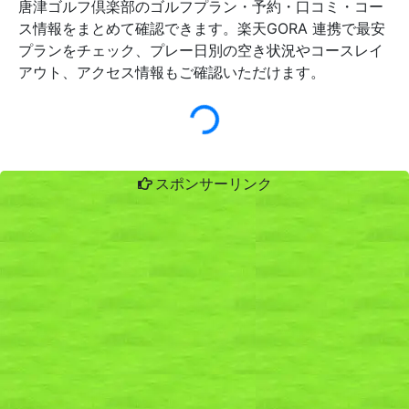
唐津ゴルフ倶楽部のゴルフプラン・予約・口コミ・コー
ス情報をまとめて確認できます。楽天GORA 連携で最安
プランをチェック、プレー日別の空き状況やコースレイ
アウト、アクセス情報もご確認いただけます。
スポンサーリンク