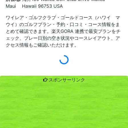
Maui Hawaii 96753 USA
ワイレア・ゴルフクラブ・ゴールドコース（ハワイ マ
ウイ）のゴルフプラン・予約・口コミ・コース情報をま
とめて確認できます。楽天GORA 連携で最安プランをチ
ェック、プレー日別の空き状況やコースレイアウト、ア
クセス情報もご確認いただけます。
スポンサーリンク