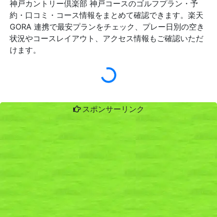
神戸カントリー倶楽部 神戸コースのゴルフプラン・予
約・口コミ・コース情報をまとめて確認できます。楽天
GORA 連携で最安プランをチェック、プレー日別の空き
状況やコースレイアウト、アクセス情報もご確認いただ
けます。
スポンサーリンク