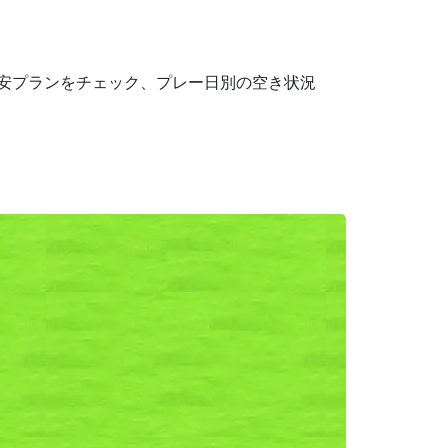
最安プランをチェック、プレー日別の空き状況