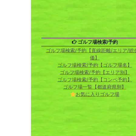
ゴルフ場検索/予約
ゴルフ場検索/予約【直線距離/エリア/総
価】
ゴルフ場検索/予約【ゴルフ場名】
ゴルフ場検索/予約【エリア別】
ゴルフ場検索/予約【コンペ予約】
ゴルフ場一覧【都道府県別】
お気に入りゴルフ場