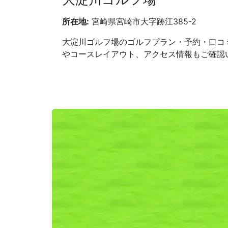
所在地:
宮崎県宮崎市大字跡江385-2
大淀川ゴルフ場のゴルフプラン・予約・口コ
やコースレイアウト、アクセス情報もご確認