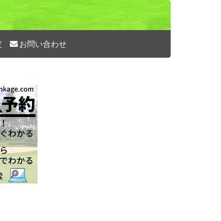
定
お問い合わせ