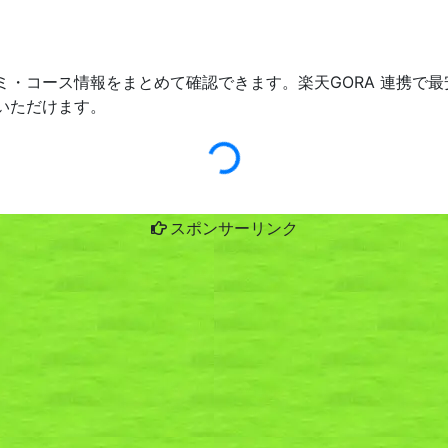
ミ・コース情報をまとめて確認できます。楽天GORA 連携で
いただけます。
スポンサーリンク