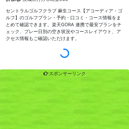
セントラルゴルフクラブ 麻生コース【アコーディア・ゴ
ルフ】のゴルフプラン・予約・口コミ・コース情報をま
とめて確認できます。楽天GORA 連携で最安プランをチ
ェック、プレー日別の空き状況やコースレイアウト、ア
クセス情報もご確認いただけます。
スポンサーリンク