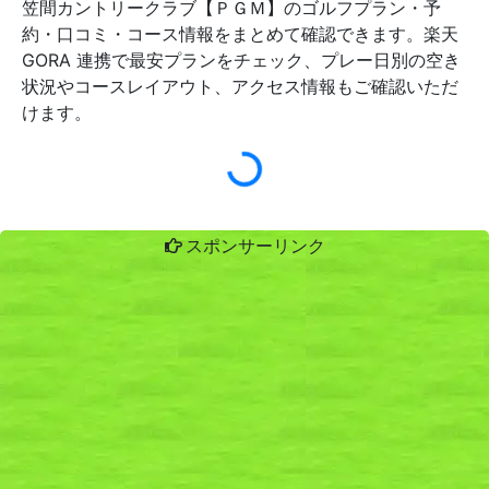
笠間カントリークラブ【ＰＧＭ】のゴルフプラン・予
約・口コミ・コース情報をまとめて確認できます。楽天
GORA 連携で最安プランをチェック、プレー日別の空き
状況やコースレイアウト、アクセス情報もご確認いただ
けます。
スポンサーリンク