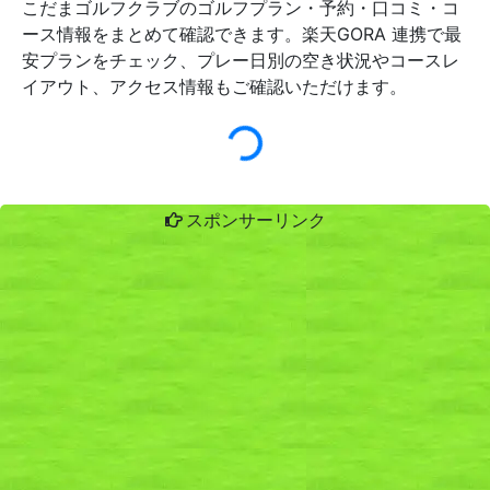
こだまゴルフクラブのゴルフプラン・予約・口コミ・コ
ース情報をまとめて確認できます。楽天GORA 連携で最
安プランをチェック、プレー日別の空き状況やコースレ
イアウト、アクセス情報もご確認いただけます。
スポンサーリンク