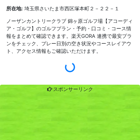
所在地:
埼玉県さいたま市西区塚本町２－２２－１
ノーザンカントリークラブ 錦ヶ原ゴルフ場【アコーディ
ア・ゴルフ】のゴルフプラン・予約・口コミ・コース情
報をまとめて確認できます。楽天GORA 連携で最安プラ
ンをチェック、プレー日別の空き状況やコースレイアウ
ト、アクセス情報もご確認いただけます。
スポンサーリンク