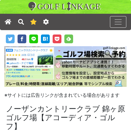
GOLF L
NKAGE
※サイトには広告リンクが含まれている場合があります
ノーザンカントリークラブ 錦ヶ原
ゴルフ場【アコーディア・ゴル
フ】