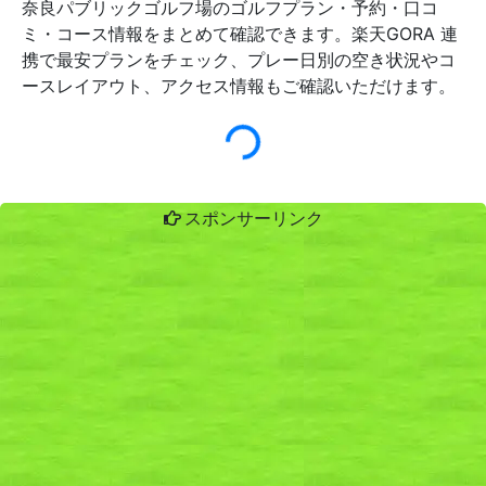
奈良パブリックゴルフ場のゴルフプラン・予約・口コ
ミ・コース情報をまとめて確認できます。楽天GORA 連
携で最安プランをチェック、プレー日別の空き状況やコ
ースレイアウト、アクセス情報もご確認いただけます。
スポンサーリンク