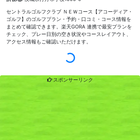
セントラルゴルフクラブ ＮＥＷコース【アコーディア・
ゴルフ】のゴルフプラン・予約・口コミ・コース情報を
まとめて確認できます。楽天GORA 連携で最安プランを
チェック、プレー日別の空き状況やコースレイアウト、
アクセス情報もご確認いただけます。
スポンサーリンク