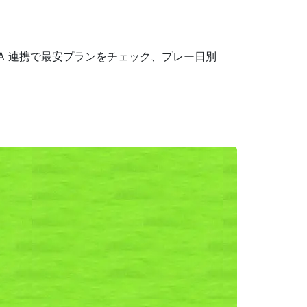
A 連携で最安プランをチェック、プレー日別