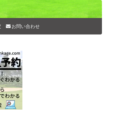
定
お問い合わせ