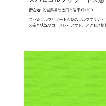
所在地:
茨城県常陸太田市岩手町1398
スパ＆ゴルフリゾート久慈のゴルフプラン・
の空き状況やコースレイアウト、アクセス情