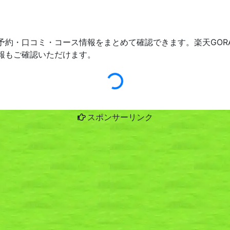
予約・口コミ・コース情報をまとめて確認できます。楽天GOR
報もご確認いただけます。
スポンサーリンク