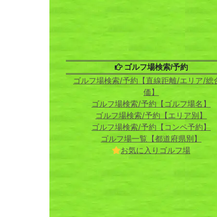
ゴルフ場検索/予約
ゴルフ場検索/予約【直線距離/エリア/総
価】
ゴルフ場検索/予約【ゴルフ場名】
ゴルフ場検索/予約【エリア別】
ゴルフ場検索/予約【コンペ予約】
ゴルフ場一覧【都道府県別】
お気に入りゴルフ場