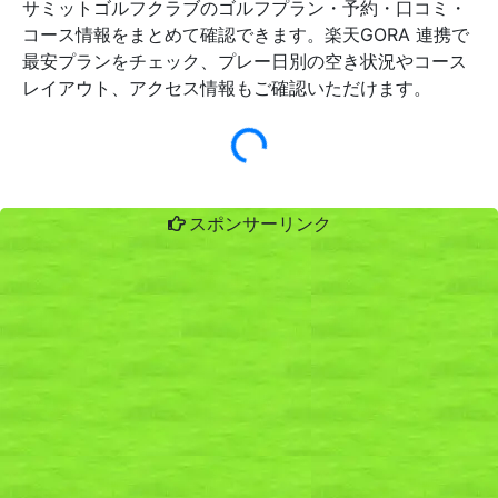
サミットゴルフクラブのゴルフプラン・予約・口コミ・
コース情報をまとめて確認できます。楽天GORA 連携で
最安プランをチェック、プレー日別の空き状況やコース
レイアウト、アクセス情報もご確認いただけます。
スポンサーリンク