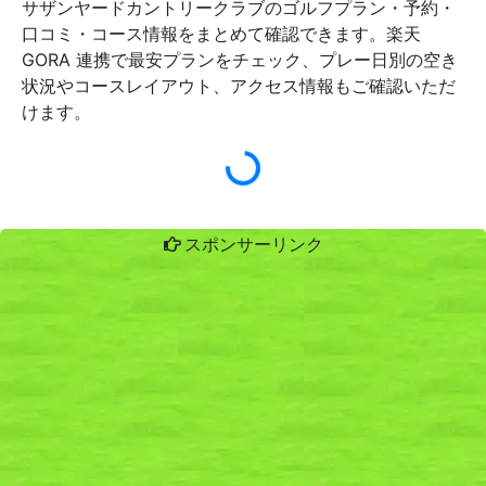
サザンヤードカントリークラブのゴルフプラン・予約・
口コミ・コース情報をまとめて確認できます。楽天
GORA 連携で最安プランをチェック、プレー日別の空き
状況やコースレイアウト、アクセス情報もご確認いただ
けます。
スポンサーリンク